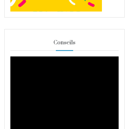
Conseils