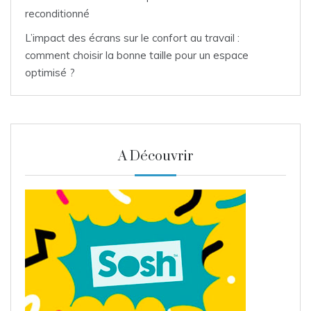
reconditionné
L’impact des écrans sur le confort au travail :
comment choisir la bonne taille pour un espace
optimisé ?
A Découvrir