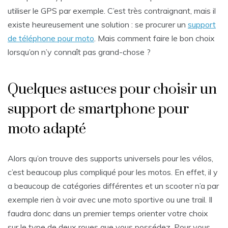
utiliser le GPS par exemple. C’est très contraignant, mais il
existe heureusement une solution : se procurer un
support
de téléphone pour moto
. Mais comment faire le bon choix
lorsqu’on n’y connaît pas grand-chose ?
Quelques astuces pour choisir un
support de smartphone pour
moto adapté
Alors qu’on trouve des supports universels pour les vélos,
c’est beaucoup plus compliqué pour les motos. En effet, il y
a beaucoup de catégories différentes et un scooter n’a par
exemple rien à voir avec une moto sportive ou une trail. Il
faudra donc dans un premier temps orienter votre choix
sur le type de deux roues que vous possédez. Pour vous