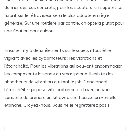
donner des cas concrets, pour les scooters, un support se
fixant sur le rétroviseur sera le plus adapté en règle
générale. Sur une routière par contre, on optera plutôt pour
une fixation pour guidon.
Ensuite, il y a deux éléments sur lesquels il faut être
vigilant avec les cyclomoteurs : les vibrations et
l’étanchéité. Pour les vibrations qui peuvent endommager
les composants internes du smartphone, il existe des
absorbeurs de vibration qui font le job. Concernant
l’étanchéité qui pose vite problème en hiver, on vous
conseille de prendre un kit avec une housse universelle
étanche. Croyez-nous, vous ne le regretterez pas !