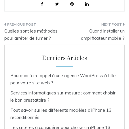
Navigation
Quelles sont les méthodes
Quand installer un
de
pour arrêter de fumer ?
amplificateur mobile ?
l’article
Derniers Articles
Pourquoi faire appel à une agence WordPress à Lille
pour votre site web ?
Services informatiques sur-mesure : comment choisir
le bon prestataire ?
Tout savoir sur les différents modèles d’iPhone 13
reconditionnés
Les critères à considérer pour choisir un iPhone 13