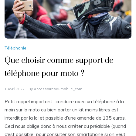
Téléphonie
Que choisir comme support de
téléphone pour moto ?
1 Avril 2022
By
Accessoiresdumobile_com
Petit rappel important : conduire avec un téléphone à la
main sur la moto ou bien porter un kit mains libres est
interdit par la loi et passible d’une amende de 135 euros.
Ceci nous oblige donc à nous arrêter au préalable (quand
c’est possible) pour consulter son smartphone si on veut