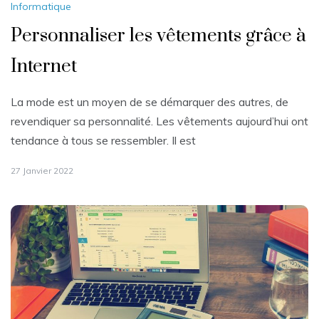
Informatique
Personnaliser les vêtements grâce à
Internet
La mode est un moyen de se démarquer des autres, de
revendiquer sa personnalité. Les vêtements aujourd’hui ont
tendance à tous se ressembler. Il est
27 Janvier 2022