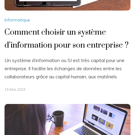
Informatique
Comment choisir un système
d’information pour son entreprise ?
Un système d’information ou SI est très capital pour une
entreprise. Il facilite les échanges de données entre les
collaborateurs grâce au capital humain, aux matériels
15 Mai 2023