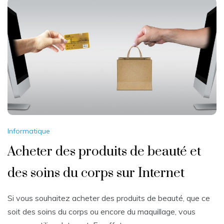
Informatique
Acheter des produits de beauté et
des soins du corps sur Internet
Si vous souhaitez acheter des produits de beauté, que ce
soit des soins du corps ou encore du maquillage, vous