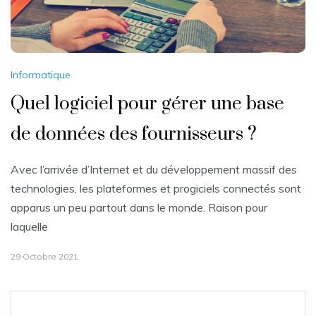
Informatique
Quel logiciel pour gérer une base
de données des fournisseurs ?
Avec l’arrivée d’Internet et du développement massif des
technologies, les plateformes et progiciels connectés sont
apparus un peu partout dans le monde. Raison pour
laquelle
29 Octobre 2021