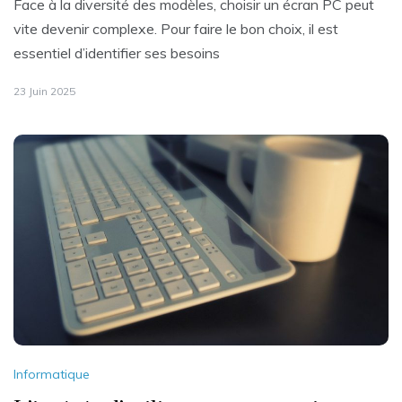
Face à la diversité des modèles, choisir un écran PC peut
vite devenir complexe. Pour faire le bon choix, il est
essentiel d’identifier ses besoins
23 Juin 2025
Informatique