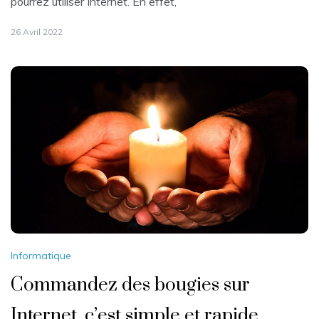
pourrez utiliser Internet. En effet,
26 Avril 2022
Informatique
Commandez des bougies sur
Internet, c’est simple et rapide