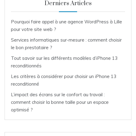
Derniers Articles
Pourquoi faire appel à une agence WordPress à Lille
pour votre site web ?
Services informatiques sur-mesure : comment choisir
le bon prestataire ?
Tout savoir sur les différents modèles d’iPhone 13
reconditionnés
Les critères à considérer pour choisir un iPhone 13
reconditionné
L’impact des écrans sur le confort au travail :
comment choisir la bonne taille pour un espace
optimisé ?