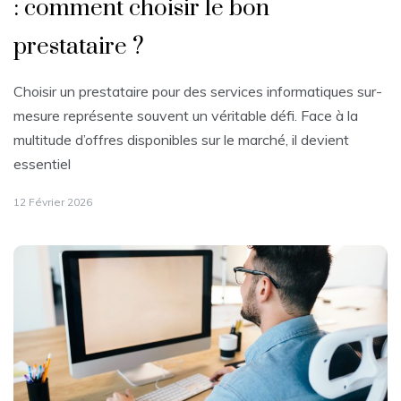
: comment choisir le bon
prestataire ?
Choisir un prestataire pour des services informatiques sur-
mesure représente souvent un véritable défi. Face à la
multitude d’offres disponibles sur le marché, il devient
essentiel
12 Février 2026