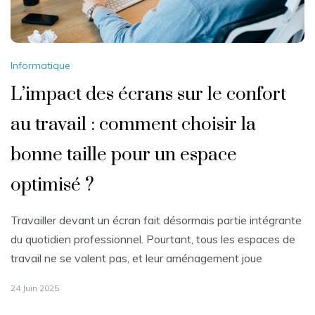
Informatique
L’impact des écrans sur le confort
au travail : comment choisir la
bonne taille pour un espace
optimisé ?
Travailler devant un écran fait désormais partie intégrante
du quotidien professionnel. Pourtant, tous les espaces de
travail ne se valent pas, et leur aménagement joue
24 Juin 2025