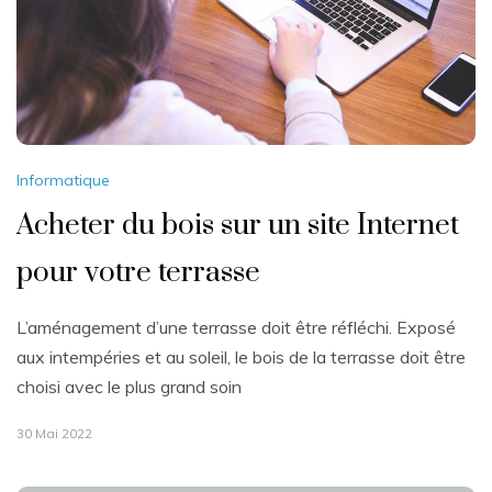
Informatique
Acheter du bois sur un site Internet
pour votre terrasse
L’aménagement d’une terrasse doit être réfléchi. Exposé
aux intempéries et au soleil, le bois de la terrasse doit être
choisi avec le plus grand soin
30 Mai 2022