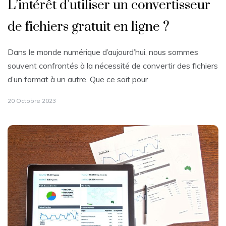
L’intérêt d’utiliser un convertisseur
de fichiers gratuit en ligne ?
Dans le monde numérique d’aujourd’hui, nous sommes
souvent confrontés à la nécessité de convertir des fichiers
d’un format à un autre. Que ce soit pour
20 Octobre 2023