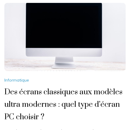
Informatique
Des écrans classiques aux modèles
ultra modernes : quel type d’écran
PC choisir ?