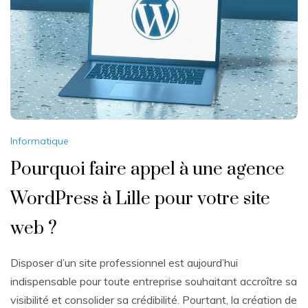
Informatique
Pourquoi faire appel à une agence
WordPress à Lille pour votre site
web ?
Disposer d’un site professionnel est aujourd’hui
indispensable pour toute entreprise souhaitant accroître sa
visibilité et consolider sa crédibilité. Pourtant, la création de