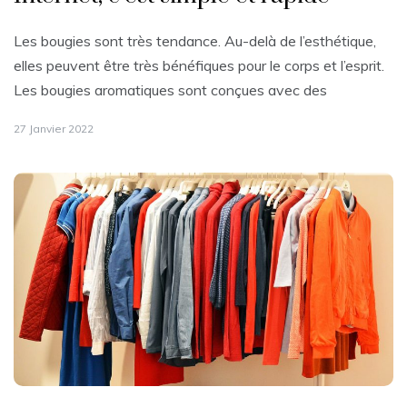
Les bougies sont très tendance. Au-delà de l’esthétique,
elles peuvent être très bénéfiques pour le corps et l’esprit.
Les bougies aromatiques sont conçues avec des
27 Janvier 2022