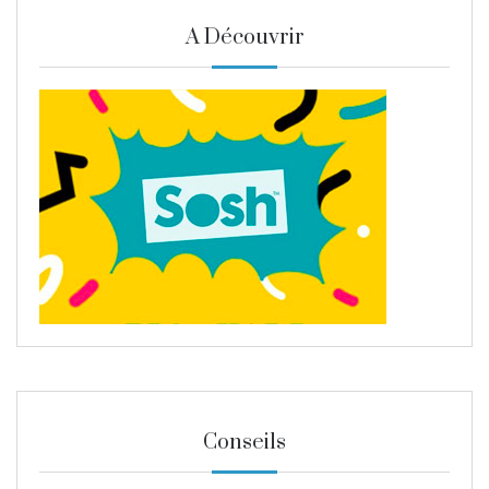
A Découvrir
Conseils