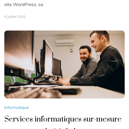
site WordPress, sa
6 Juillet 2026
Informatique
Services informatiques sur-mesure